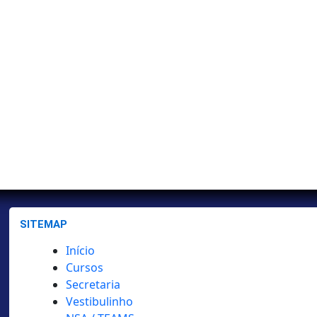
SITEMAP
Início
Cursos
Secretaria
Vestibulinho