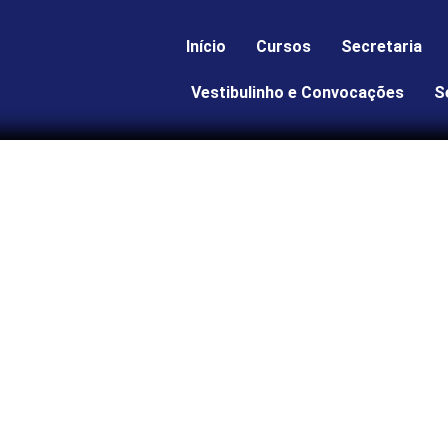
Início
Cursos
Secretaria
Vestibulinho e Convocações
S